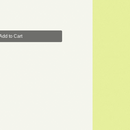
Add to Cart