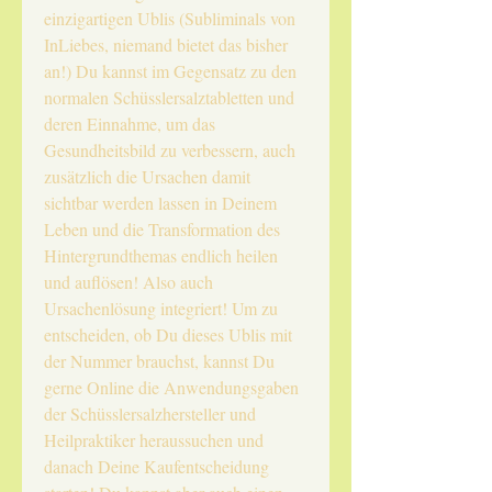
einzigartigen Ublis (Subliminals von
InLiebes, niemand bietet das bisher
an!) Du kannst im Gegensatz zu den
normalen Schüsslersalztabletten und
deren Einnahme, um das
Gesundheitsbild zu verbessern, auch
zusätzlich die Ursachen damit
sichtbar werden lassen in Deinem
Leben und die Transformation des
Hintergrundthemas endlich heilen
und auflösen! Also auch
Ursachenlösung integriert! Um zu
entscheiden, ob Du dieses Ublis mit
der Nummer brauchst, kannst Du
gerne Online die Anwendungsgaben
der Schüsslersalzhersteller und
Heilpraktiker heraussuchen und
danach Deine Kaufentscheidung