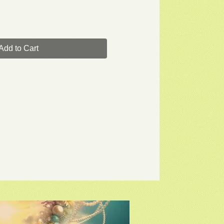
Add to Cart