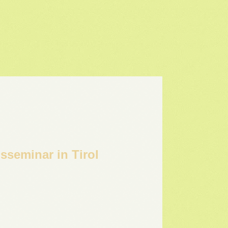
sseminar in Tirol