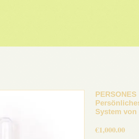
PERSONES
Persönliche
System von 
Pric
€1,000.00