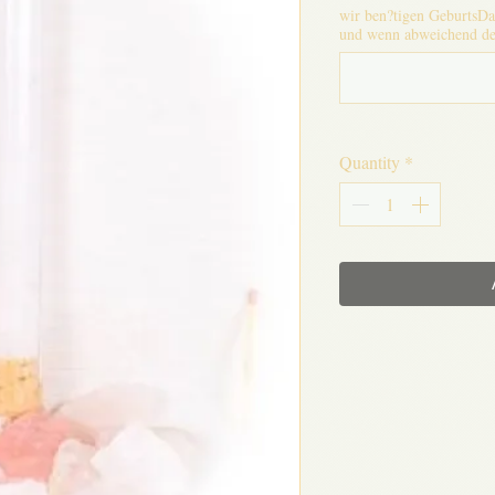
wir ben?tigen GeburtsDa
und wenn abweichend de
Quantity
*