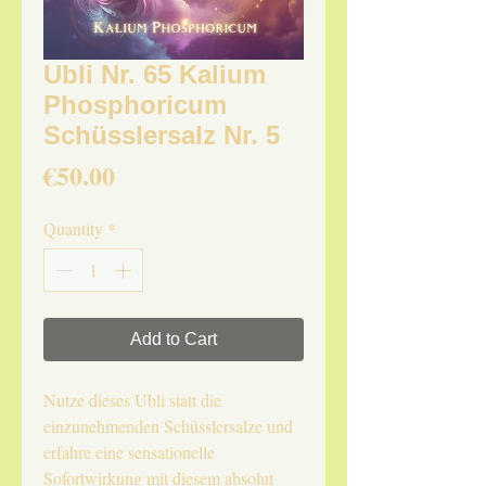
Ubli Nr. 65 Kalium
Phosphoricum
Schüsslersalz Nr. 5
Price
€50.00
Quantity
*
Add to Cart
Nutze dieses Ubli statt die
einzunehmenden Schüsslersalze und
erfahre eine sensationelle
Sofortwirkung mit diesem absolut