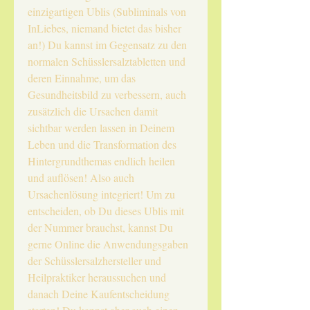
einzigartigen Ublis (Subliminals von
InLiebes, niemand bietet das bisher
an!) Du kannst im Gegensatz zu den
normalen Schüsslersalztabletten und
deren Einnahme, um das
Gesundheitsbild zu verbessern, auch
zusätzlich die Ursachen damit
sichtbar werden lassen in Deinem
Leben und die Transformation des
Hintergrundthemas endlich heilen
und auflösen! Also auch
Ursachenlösung integriert! Um zu
entscheiden, ob Du dieses Ublis mit
der Nummer brauchst, kannst Du
gerne Online die Anwendungsgaben
der Schüsslersalzhersteller und
Heilpraktiker heraussuchen und
danach Deine Kaufentscheidung