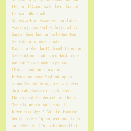
Dich und Deine Seele davon heilen!
Es beinhaltet auch
Selbstzerstörungsenergien und alles
was Du gegen Dich selbst gerichtet
hast zu beenden und zu heilen! Ein
Selbstmord ist eine astrale
Katasthrophe, das Dich selbst von der
Seele abtrennst udn sie opferst in die
niedere Astralebene zu gehen.
Oftmals bekommst man im
Folgeleben keine Verbindung zu
seiner Seelenführung oder wird eben
davon abgehalten, da sich bereits
Dämonen dre Unterwelt um Deine
Seele kümmern und sie nicht
friegeben mögen! Vond er Energie
her gilt es wie Opferungen und daher
empfehlen wir Dir auch dieses Ubli