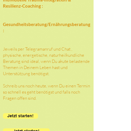
Resilienz-Coaching :
Gesundheitsberatung/Ernährungsberatung
:
Jeweils per Telegramanruf und Chat ,
physische, energetische, naturheilkundliche
Beratung sind ideal, wenn Du akute belastende
Themen in Deinem Leben hast und
Unterstützung benötigst. ​
Schreib uns noch heute, wenn Du einen Termin
so schnell es geht benötigst und falls noch
Fragen offen sind.
Jetzt starten!