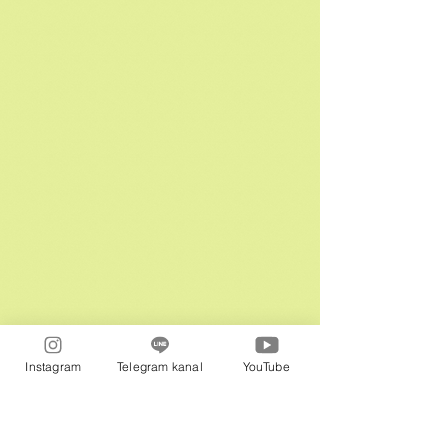
Instagram
Telegram kanal
YouTube