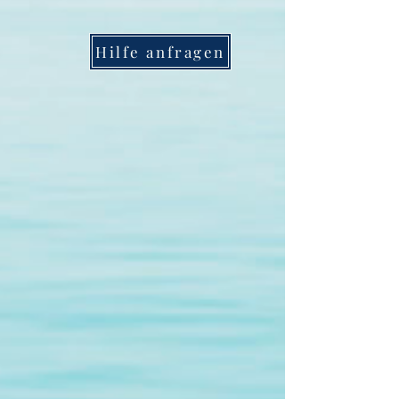
Hilfe anfragen