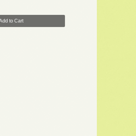
Add to Cart