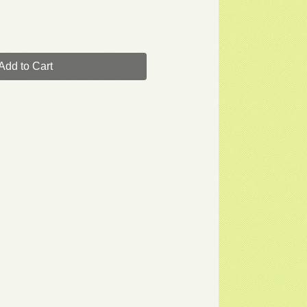
Add to Cart