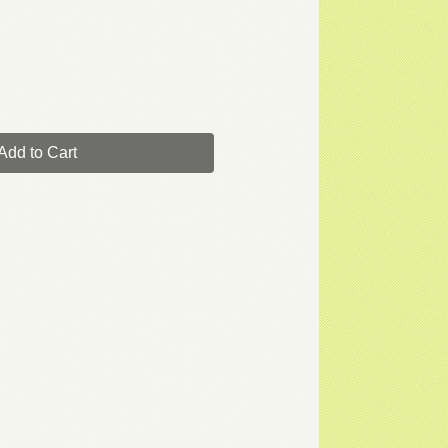
Add to Cart