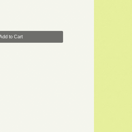
Add to Cart