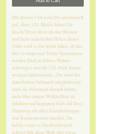
Add to Cart
Mit diesem Ubli wirst Du sensationell
gut, diese 3.D. Matrix hinter Dir
lassen! Denn diese ist eine Illusion
und beim mehrfachen Hören dieses
Ublis wird es Dir leicht fallen, all das
hier zu vergessen! Deine Resonanzen
werden Dich in höhere Welten
schwingen und die 3.D. Dich immer
weniger interessieren....Du wirst bei
dauerhaften Gebrauch möglichweise
stark die Sehnsucht danach haben,
mehr über unsere Wirklichkeit zu
erfahren und beginnen Dich auf dem
Heimweg mit allen Entscheidungen
und Konsequenzen machen. Da
heisst, wenn es Dir derzeit noch
schwer fällt diese Welt oder etwas