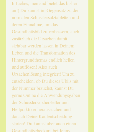
InLiebes, niemand bietet das bisher
an!) Du kannst im Gegensatz zu den
normalen Schüsslersalztabletten und
deren Einnahme, um das
Gesundheitsbild zu verbessern, auch
zusätzlich die Ursachen damit
sichtbar werden lassen in Deinem
Leben und die Transformation des
Hintergrundthemas endlich heilen
und auflösen! Also auch
Ursachenlösung integriert! Um zu
entscheiden, ob Du dieses Ublis mit
der Nummer brauchst, kannst Du
gerne Online die Anwendungsgaben
der Schüsslersalzhersteller und
Heilpraktiker heraussuchen und
danach Deine Kaufentscheidung
starten! Du kannst aber auch einen
Gesundheitscheckup, bei Jenny