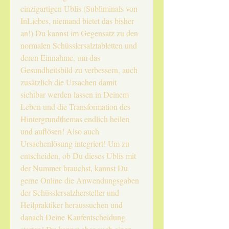
einzigartigen Ublis (Subliminals von
InLiebes, niemand bietet das bisher
an!) Du kannst im Gegensatz zu den
normalen Schüsslersalztabletten und
deren Einnahme, um das
Gesundheitsbild zu verbessern, auch
zusätzlich die Ursachen damit
sichtbar werden lassen in Deinem
Leben und die Transformation des
Hintergrundthemas endlich heilen
und auflösen! Also auch
Ursachenlösung integriert! Um zu
entscheiden, ob Du dieses Ublis mit
der Nummer brauchst, kannst Du
gerne Online die Anwendungsgaben
der Schüsslersalzhersteller und
Heilpraktiker heraussuchen und
danach Deine Kaufentscheidung