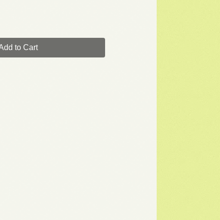
Add to Cart