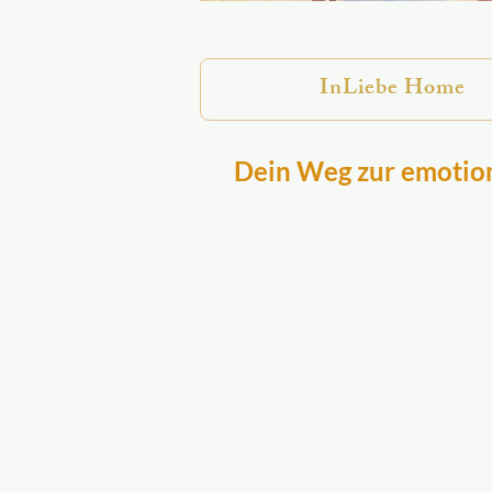
InLiebe Home
Dein Weg zur emotion